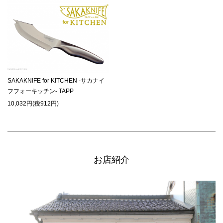
SAKAKNIFE for KITCHEN -サカナイ
フフォーキッチン- TAPP
10,032円(税912円)
お店紹介