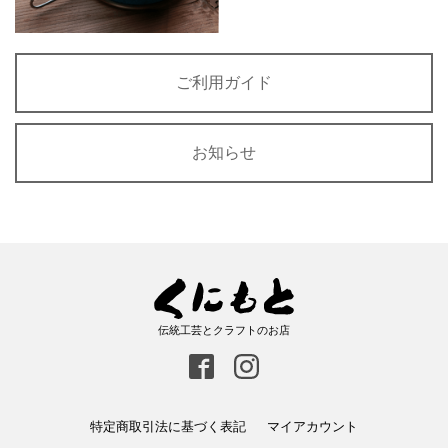
ご利用ガイド
お知らせ
伝統工芸とクラフトのお店
特定商取引法に基づく表記
マイアカウント