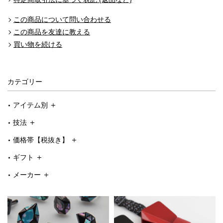
この商品について問い合わせる
この商品を友達に教える
買い物を続ける
カテゴリー
アイテム別
技法
価格帯【税抜き】
ギフト
メーカー