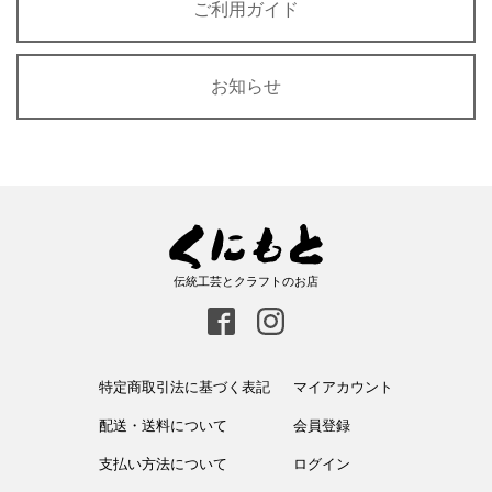
ご利用ガイド
お知らせ
伝統工芸とクラフトのお店
特定商取引法に基づく表記
マイアカウント
配送・送料について
会員登録
支払い方法について
ログイン