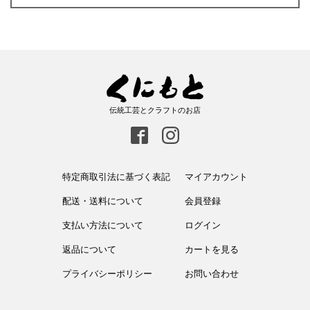
伝統工芸とクラフトのお店
特定商取引法に基づく表記
マイアカウント
配送・送料について
会員登録
支払い方法について
ログイン
返品について
カートを見る
プライバシーポリシー
お問い合わせ