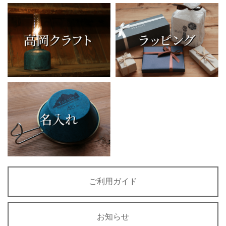
ご利用ガイド
お知らせ