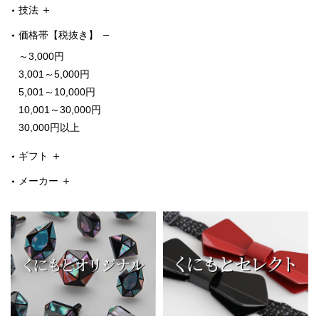
技法
価格帯【税抜き】
～3,000円
3,001～5,000円
5,001～10,000円
10,001～30,000円
30,000円以上
ギフト
メーカー