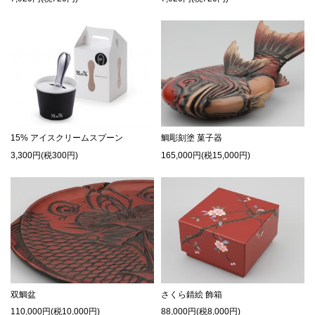
15% アイスクリームスプーン
鯛彫刻塗 菓子器
3,300円(税300円)
165,000円(税15,000円)
双鯛盆
さくら錆絵 飾箱
110,000円(税10,000円)
88,000円(税8,000円)