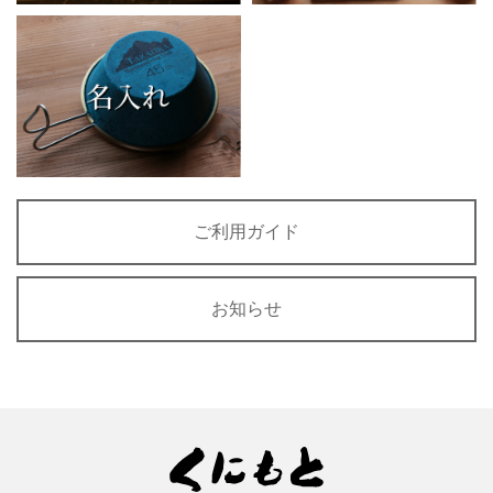
ご利用ガイド
お知らせ