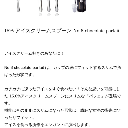
15% アイスクリームスプーン No.8 chocolate parfait
アイスクリーム好きのあなたに！
No.8 chocolate parfait は、カップの底にフィットするスリムで角
ばった形状です。
カチカチに凍ったアイスをすぐ食べたい！そんな思いを可能にし
た 15.0%アイスクリームスプーンにスリムな「パフェ」が登場で
す。
機能はそのままにスリムになった形状は、繊細な女性の指先にぴ
ったりフィット。
アイスを食べる所作をエレガントに演出します。