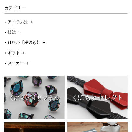
カテゴリー
アイテム別
技法
価格帯【税抜き】
ギフト
メーカー