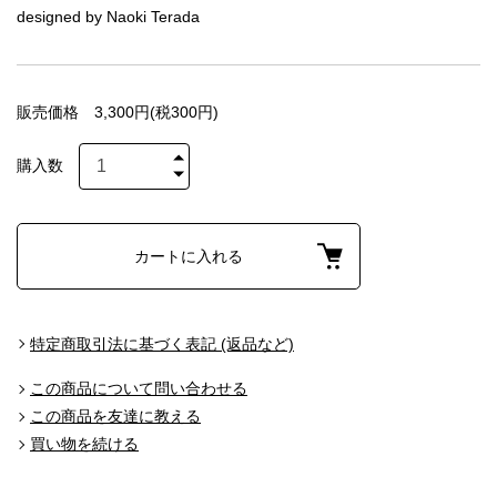
designed by Naoki Terada
販売価格
3,300円(税300円)
購入数
カートに入れる
特定商取引法に基づく表記 (返品など)
この商品について問い合わせる
この商品を友達に教える
買い物を続ける