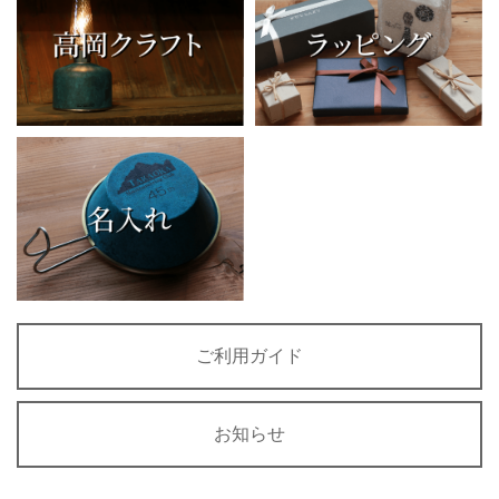
ご利用ガイド
お知らせ