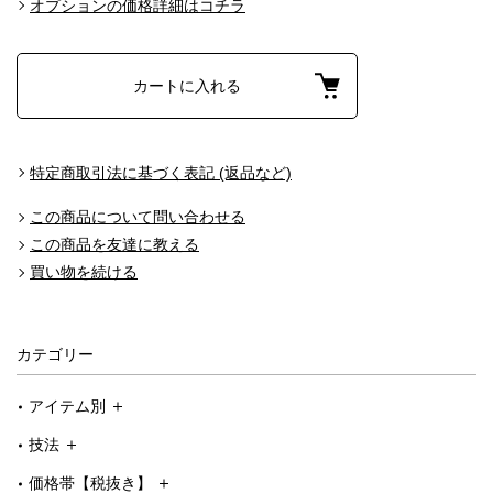
オプションの価格詳細はコチラ
カートに入れる
特定商取引法に基づく表記 (返品など)
この商品について問い合わせる
この商品を友達に教える
買い物を続ける
カテゴリー
アイテム別
技法
価格帯【税抜き】