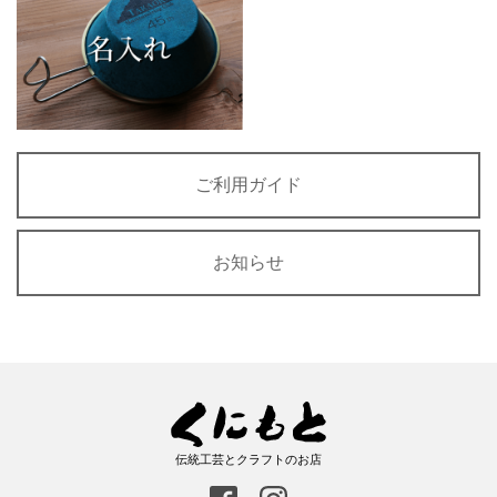
ご利用ガイド
お知らせ
伝統工芸とクラフトのお店