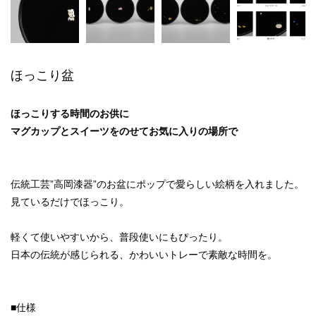
ほっこり盆
ほっこりする時間のお供に
マグカップとスイーツをのせてお気に入りの場所で
伝統工芸”高岡漆器”のお盆にポップで愛らしい絵柄を入れました。
見ているだけでほっこり。
軽くて使いやすいから、普段使いにもぴったり。
日本の伝統が感じられる、かわいいトレーで素敵な時間を。
■仕様