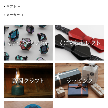
ギフト
メーカー