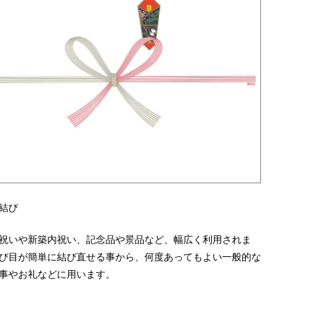
結び
祝いや新築内祝い、記念品や景品など、幅広く利用されま
び目が簡単に結び直せる事から、何度あってもよい一般的な
事やお礼などに用います。