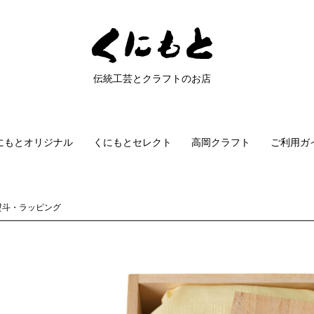
伝統工芸とクラフトのお店
にもとオリジナル
くにもとセレクト
高岡クラフト
ご利用ガ
熨斗・ラッピング