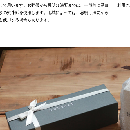
して用います。お葬儀から忌明け法要までは、一般的に黒白
利用さ
きの熨斗紙を使用します。地域によっては、忌明け法要から
を使用する場合もあります。