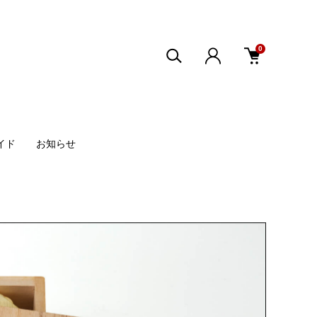
0
イド
お知らせ