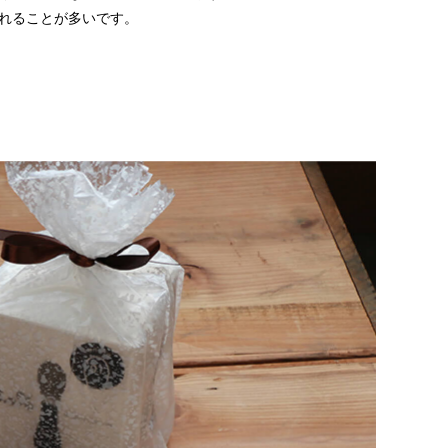
れることが多いです。