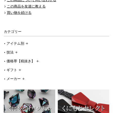
この商品について問い合わせる
この商品を友達に教える
買い物を続ける
カテゴリー
アイテム別
技法
価格帯【税抜き】
ギフト
メーカー