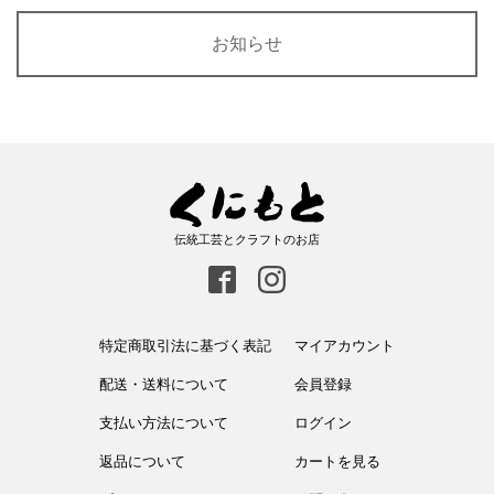
お知らせ
伝統工芸とクラフトのお店
特定商取引法に基づく表記
マイアカウント
配送・送料について
会員登録
支払い方法について
ログイン
返品について
カートを見る