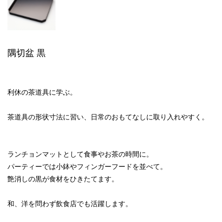
隅切盆 黒
利休の茶道具に学ぶ。
茶道具の形状寸法に習い、日常のおもてなしに取り入れやすく。
ランチョンマットとして食事やお茶の時間に。
パーティーでは小鉢やフィンガーフードを並べて。
艶消しの黒が食材をひきたてます。
和、洋を問わず飲食店でも活躍します。