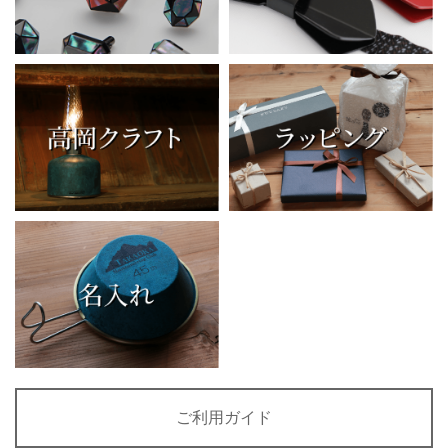
ご利用ガイド