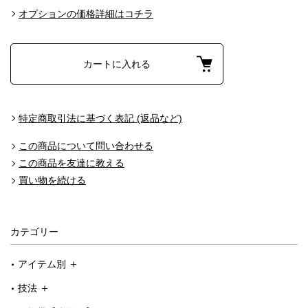
オプションの価格詳細はコチラ
カートに入れる
特定商取引法に基づく表記 (返品など)
この商品について問い合わせる
この商品を友達に教える
買い物を続ける
カテゴリー
アイテム別
技法