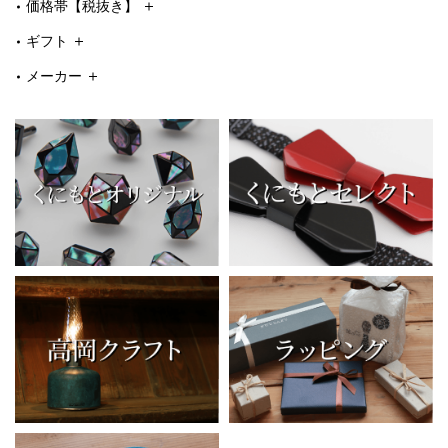
価格帯【税抜き】
ギフト
メーカー