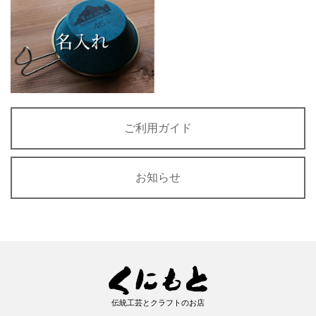
ご利用ガイド
お知らせ
伝統工芸とクラフトのお店