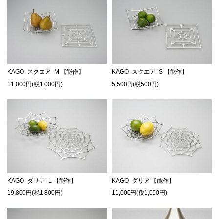
KAGO -スクエア- M 【能作】
KAGO -スクエア- S 【能作】
11,000円(税1,000円)
5,500円(税500円)
KAGO -ダリア- L 【能作】
KAGO -ダリア 【能作】
19,800円(税1,800円)
11,000円(税1,000円)