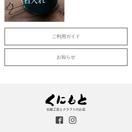
ご利用ガイド
お知らせ
伝統工芸とクラフトのお店