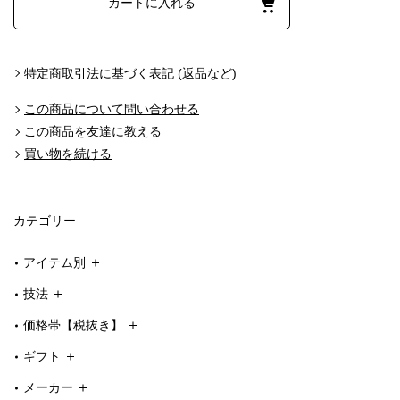
カートに入れる
特定商取引法に基づく表記 (返品など)
この商品について問い合わせる
この商品を友達に教える
買い物を続ける
カテゴリー
アイテム別
技法
価格帯【税抜き】
ギフト
メーカー