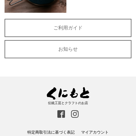
ご利用ガイド
お知らせ
伝統工芸とクラフトのお店
特定商取引法に基づく表記
マイアカウント