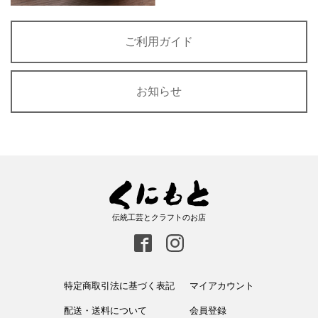
ご利用ガイド
お知らせ
伝統工芸とクラフトのお店
特定商取引法に基づく表記
マイアカウント
配送・送料について
会員登録