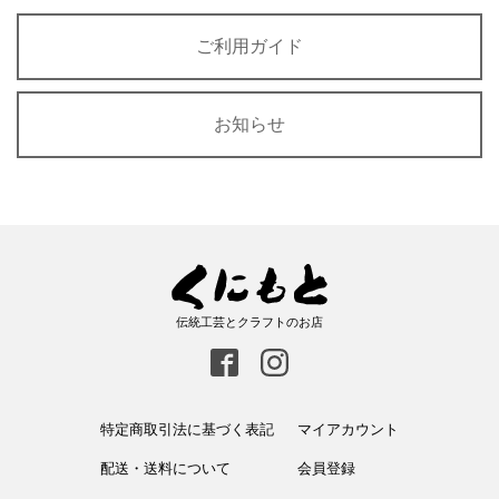
ご利用ガイド
お知らせ
伝統工芸とクラフトのお店
特定商取引法に基づく表記
マイアカウント
配送・送料について
会員登録