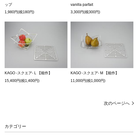
ップ
vanilla parfait
1,980円(税180円)
3,300円(税300円)
KAGO -スクエア- L 【能作】
KAGO -スクエア- M 【能作】
15,400円(税1,400円)
11,000円(税1,000円)
次のページへ
カテゴリー