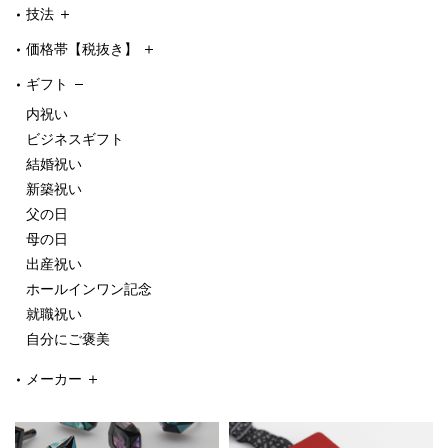
技法
価格帯【税抜き】
ギフト
内祝い
ビジネスギフト
結婚祝い
新築祝い
父の日
母の日
出産祝い
ホールインワン記念
就職祝い
自分にご褒美
メーカー