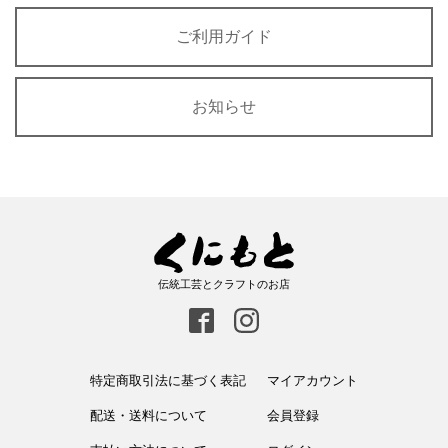
ご利用ガイド
お知らせ
伝統工芸とクラフトのお店
特定商取引法に基づく表記
マイアカウント
配送・送料について
会員登録