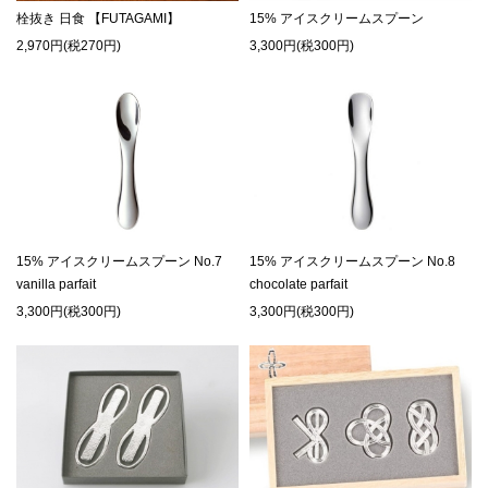
栓抜き 日食 【FUTAGAMI】
15% アイスクリームスプーン
2,970円(税270円)
3,300円(税300円)
15% アイスクリームスプーン No.7
15% アイスクリームスプーン No.8
vanilla parfait
chocolate parfait
3,300円(税300円)
3,300円(税300円)