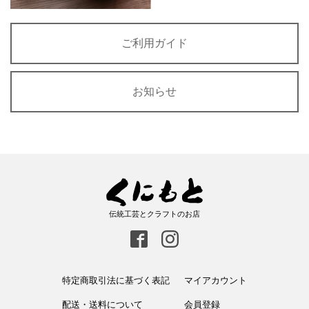
ご利用ガイド
お知らせ
伝統工芸とクラフトのお店
特定商取引法に基づく表記
マイアカウント
配送・送料について
会員登録