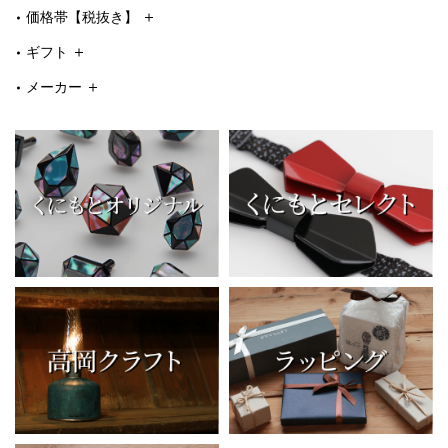
価格帯【税抜き】
ギフト
メーカー