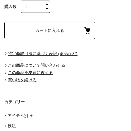
購入数
カートに入れる
特定商取引法に基づく表記 (返品など)
この商品について問い合わせる
この商品を友達に教える
買い物を続ける
カテゴリー
アイテム別
技法