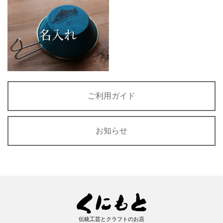
ご利用ガイド
お知らせ
伝統工芸とクラフトのお店