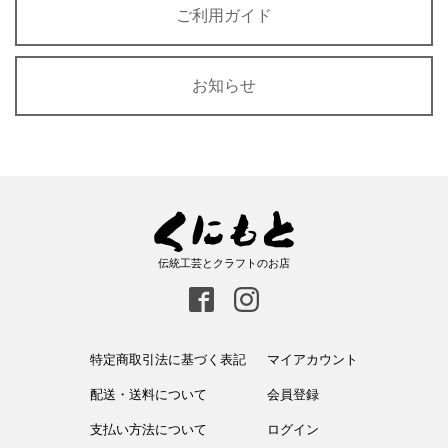
ご利用ガイド
お知らせ
伝統工芸とクラフトのお店
特定商取引法に基づく表記
マイアカウント
配送・送料について
会員登録
支払い方法について
ログイン