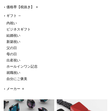
価格帯【税抜き】
ギフト
内祝い
ビジネスギフト
結婚祝い
新築祝い
父の日
母の日
出産祝い
ホールインワン記念
就職祝い
自分にご褒美
メーカー