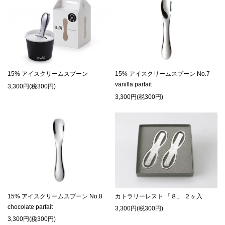
15% アイスクリームスプーン
15% アイスクリームスプーン No.7
vanilla parfait
3,300円(税300円)
3,300円(税300円)
15% アイスクリームスプーン No.8
カトラリーレスト 「８」 ２ヶ入
chocolate parfait
3,300円(税300円)
3,300円(税300円)