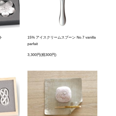
ト
15% アイスクリームスプーン No.7 vanilla
parfait
3,300円(税300円)