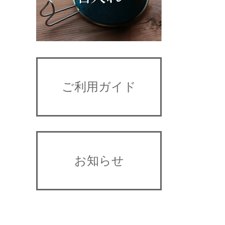
ご利用ガイド
お知らせ