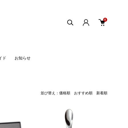
0
イド
お知らせ
並び替え：
価格順
おすすめ順
新着順