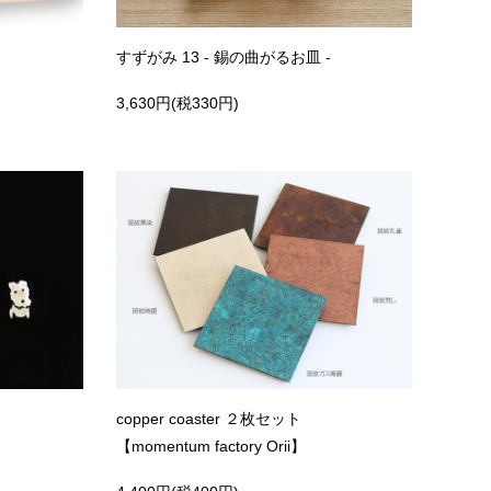
すずがみ 13 - 錫の曲がるお皿 -
3,630円(税330円)
copper coaster ２枚セット
【momentum factory Orii】