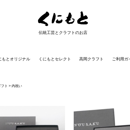
伝統工芸とクラフトのお店
にもとオリジナル
くにもとセレクト
高岡クラフト
ご利用ガ
ギフト
内祝い