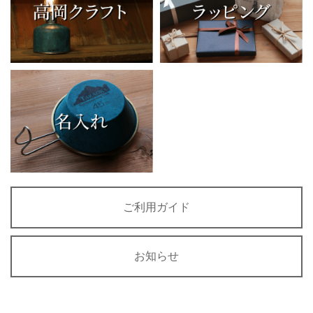
ご利用ガイド
お知らせ