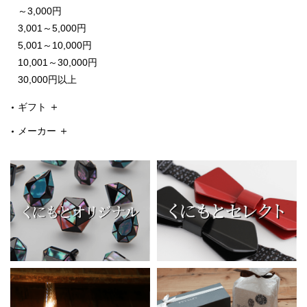
～3,000円
3,001～5,000円
5,001～10,000円
10,001～30,000円
30,000円以上
ギフト
メーカー