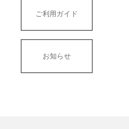
ご利用ガイド
お知らせ