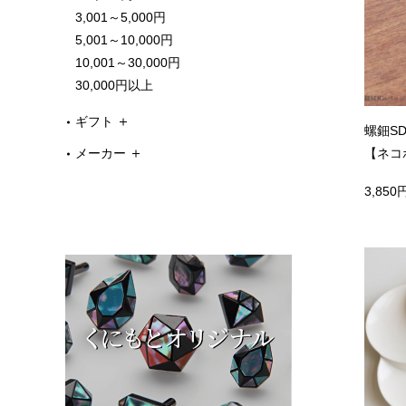
3,001～5,000円
5,001～10,000円
10,001～30,000円
30,000円以上
ギフト
螺鈿S
【ネコ
メーカー
3,850