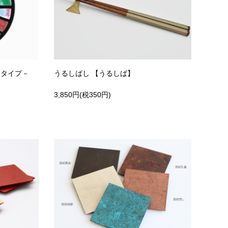
ジタイプ－
うるしばし 【うるしば】
3,850円(税350円)