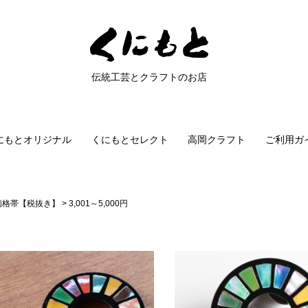
伝統工芸とクラフトのお店
にもとオリジナル
くにもとセレクト
高岡クラフト
ご利用ガ
価格帯【税抜き】
3,001～5,000円