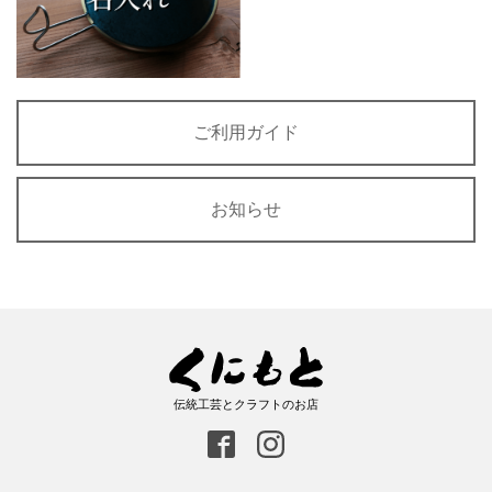
ご利用ガイド
お知らせ
伝統工芸とクラフトのお店