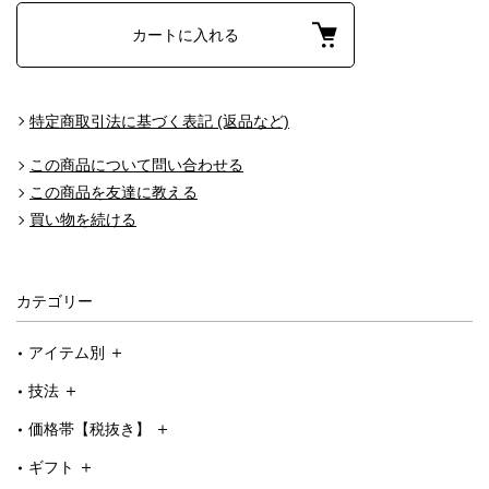
カートに入れる
特定商取引法に基づく表記 (返品など)
この商品について問い合わせる
この商品を友達に教える
買い物を続ける
カテゴリー
アイテム別
技法
価格帯【税抜き】
ギフト