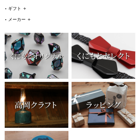
ギフト
メーカー