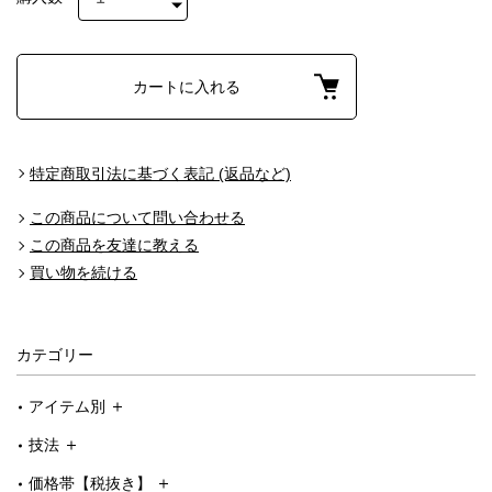
カートに入れる
特定商取引法に基づく表記 (返品など)
この商品について問い合わせる
この商品を友達に教える
買い物を続ける
カテゴリー
アイテム別
技法
価格帯【税抜き】