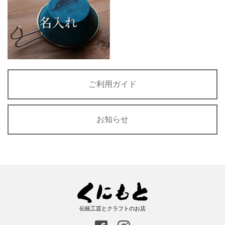
ご利用ガイド
お知らせ
伝統工芸とクラフトのお店