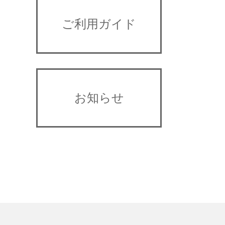
ご利用ガイド
お知らせ