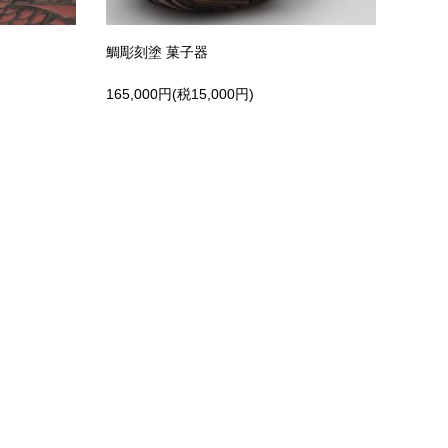
鯛彫刻塗 菓子器
165,000円(税15,000円)