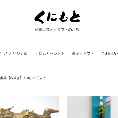
伝統工芸とクラフトのお店
にもとオリジナル
くにもとセレクト
高岡クラフト
ご利用ガ
価格帯【税抜き】
30,000円以上