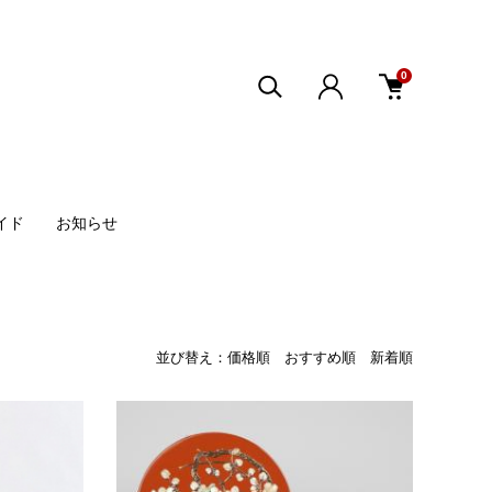
0
イド
お知らせ
並び替え：
価格順
おすすめ順
新着順