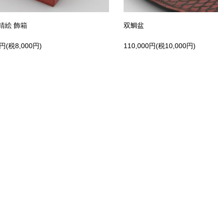
錆絵 飾箱
双鯛盆
0円(税8,000円)
110,000円(税10,000円)