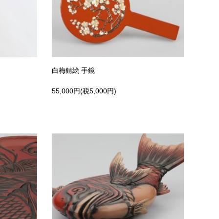
白梅錆絵 手鏡
55,000円(税5,000円)