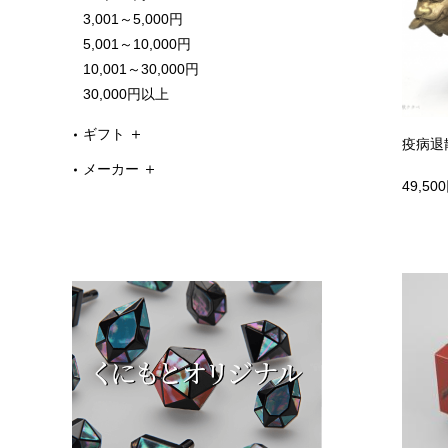
3,001～5,000円
5,001～10,000円
10,001～30,000円
30,000円以上
ギフト
疫病退
メーカー
49,50