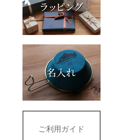
ご利用ガイド