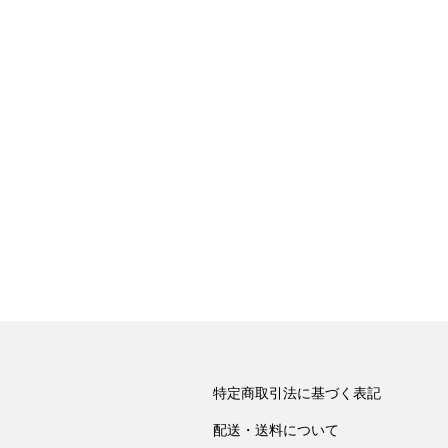
特定商取引法に基づく表記
配送・送料について