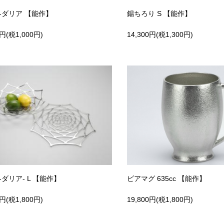
 -ダリア 【能作】
錫ちろり S 【能作】
0円(税1,000円)
14,300円(税1,300円)
 -ダリア- L 【能作】
ビアマグ 635cc 【能作】
0円(税1,800円)
19,800円(税1,800円)