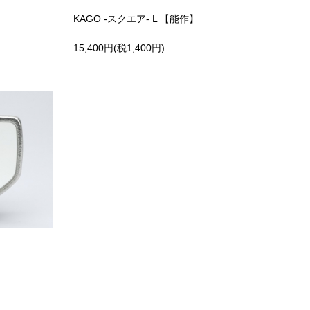
KAGO -スクエア- L 【能作】
15,400円(税1,400円)