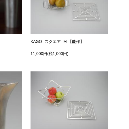
KAGO -スクエア- M 【能作】
11,000円(税1,000円)