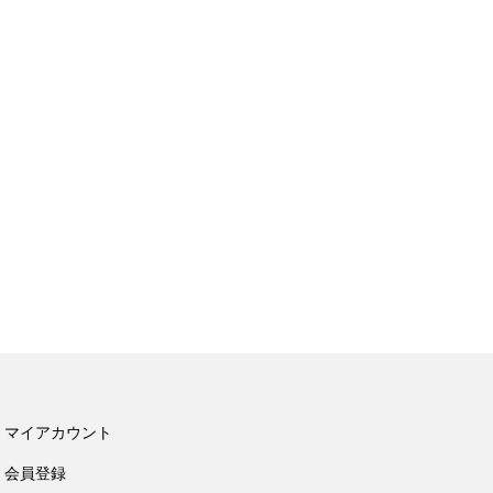
マイアカウント
会員登録