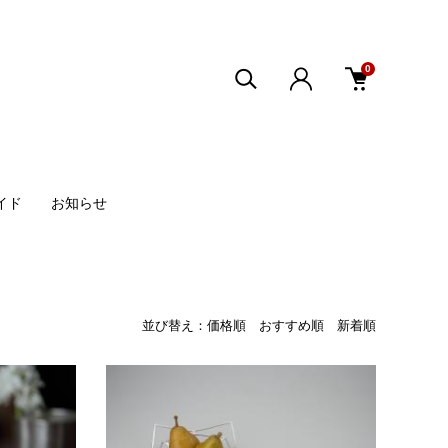
0
イド
お知らせ
並び替え：
価格順
おすすめ順
新着順