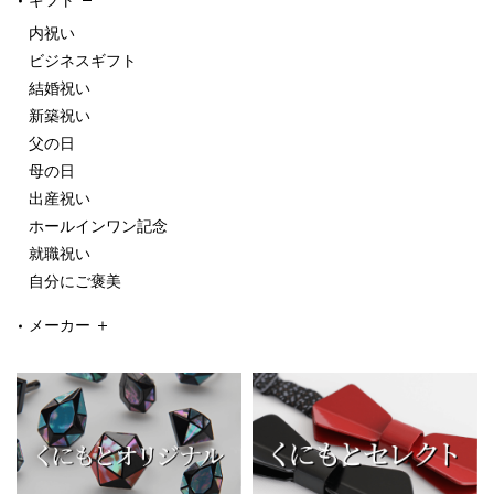
ギフト
内祝い
ビジネスギフト
結婚祝い
新築祝い
父の日
母の日
出産祝い
ホールインワン記念
就職祝い
自分にご褒美
メーカー