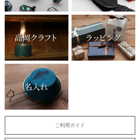
ご利用ガイド