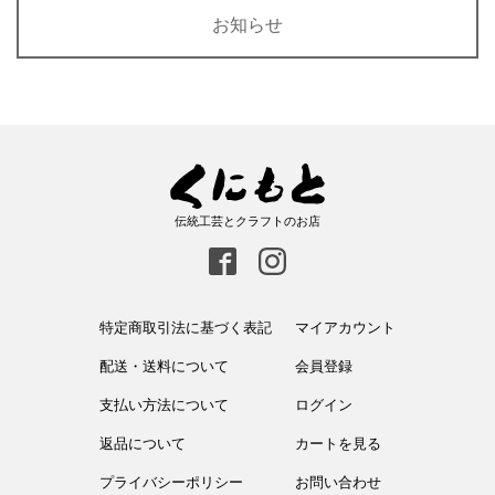
お知らせ
伝統工芸とクラフトのお店
特定商取引法に基づく表記
マイアカウント
配送・送料について
会員登録
支払い方法について
ログイン
返品について
カートを見る
プライバシーポリシー
お問い合わせ