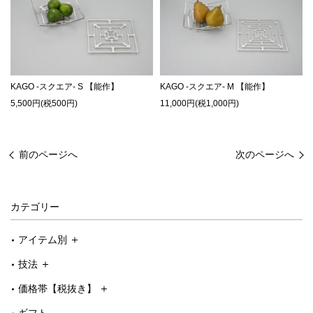
KAGO -スクエア- S 【能作】
KAGO -スクエア- M 【能作】
5,500円(税500円)
11,000円(税1,000円)
前のページへ
次のページへ
カテゴリー
アイテム別
技法
価格帯【税抜き】