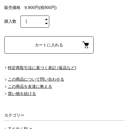
販売価格
9,900円(税900円)
購入数
カートに入れる
特定商取引法に基づく表記 (返品など)
この商品について問い合わせる
この商品を友達に教える
買い物を続ける
カテゴリー
アイテム別