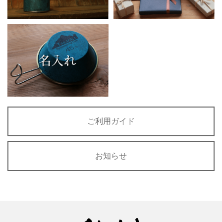
ご利用ガイド
お知らせ