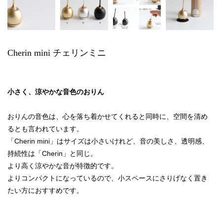
Cherin mini チェリンミニ
小さく、涼やかな音色のおりん
おりんの音色は、心を落ち着かせてくれると同時に、空間を清め
るとも言われています。
「Cherin mini」はサイズは小さいけれど、音の美しさ、透明感、
持続性は「Cherin」と同じ。
より高く涼やかな音が特徴的です。
よりコンパクトになっているので、小スペースにさりげなく置き
たい方におすすめです。