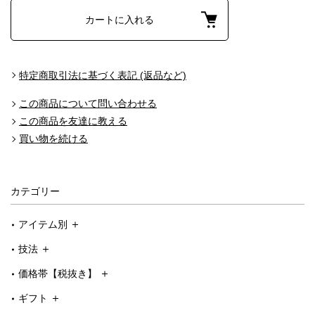
カートに入れる
特定商取引法に基づく表記 (返品など)
この商品について問い合わせる
この商品を友達に教える
買い物を続ける
カテゴリー
アイテム別
技法
価格帯【税抜き】
ギフト