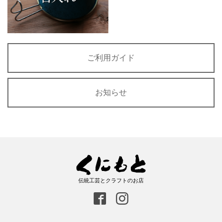
ご利用ガイド
お知らせ
伝統工芸とクラフトのお店