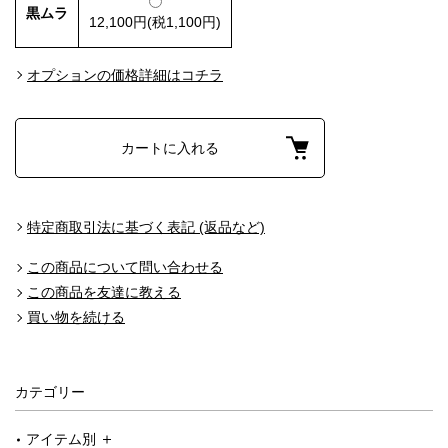
黒ムラ
12,100円(税1,100円)
オプションの価格詳細はコチラ
カートに入れる
特定商取引法に基づく表記 (返品など)
この商品について問い合わせる
この商品を友達に教える
買い物を続ける
カテゴリー
アイテム別