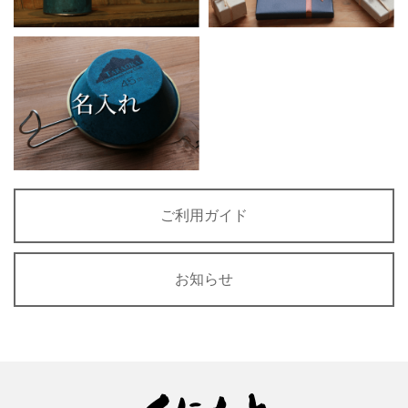
ご利用ガイド
お知らせ