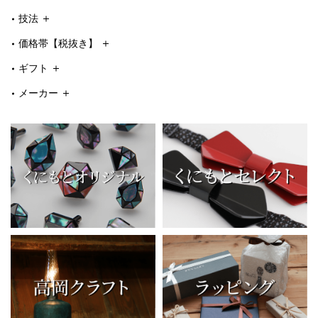
技法
価格帯【税抜き】
ギフト
メーカー