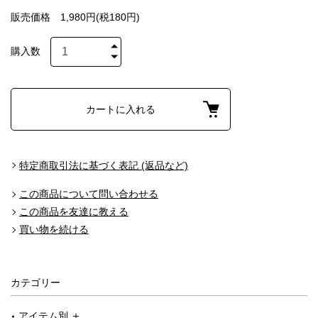
販売価格
1,980円(税180円)
購入数
カートに入れる
特定商取引法に基づく表記 (返品など)
この商品について問い合わせる
この商品を友達に教える
買い物を続ける
カテゴリー
アイテム別