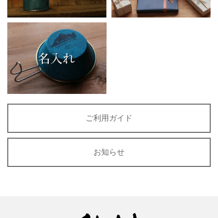
ご利用ガイド
お知らせ