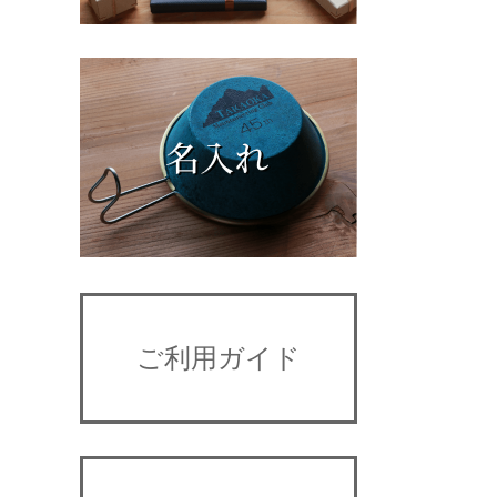
ご利用ガイド