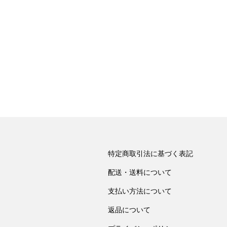
特定商取引法に基づく表記
配送・送料について
支払い方法について
返品について