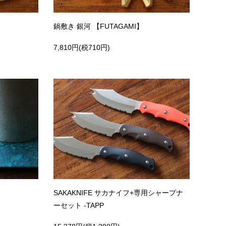
鍋敷き 銀河 【FUTAGAMI】
7,810円(税710円)
SAKAKNIFE サカナイフ+専用シャープナ
ーセット -TAPP