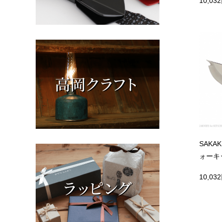
10,03
SAKAK
ォーキッ
10,03