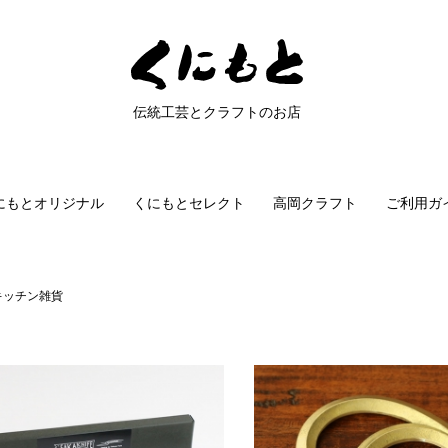
伝統工芸とクラフトのお店
にもとオリジナル
くにもとセレクト
高岡クラフト
ご利用ガ
キッチン雑貨