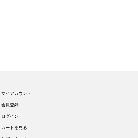
マイアカウント
会員登録
ログイン
カートを見る