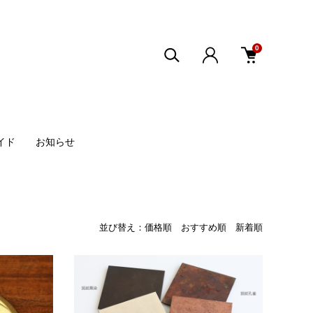
0
イド
お知らせ
並び替え：
価格順
おすすめ順
新着順