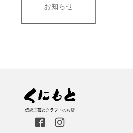
お知らせ
伝統工芸とクラフトのお店