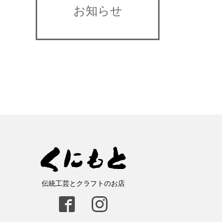
お知らせ
伝統工芸とクラフトのお店