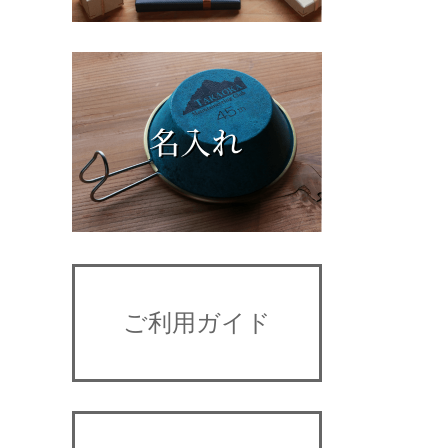
ご利用ガイド