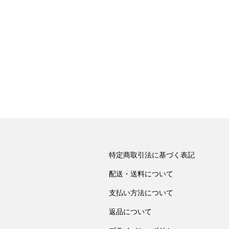
特定商取引法に基づく表記
配送・送料について
支払い方法について
返品について