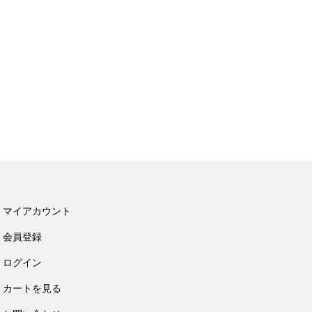
マイアカウント
会員登録
ログイン
カートを見る