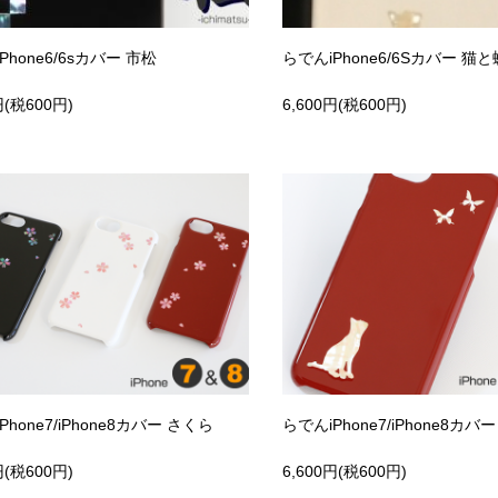
Phone6/6sカバー 市松
らでんiPhone6/6Sカバー 猫と
円(税600円)
6,600円(税600円)
Phone7/iPhone8カバー さくら
らでんiPhone7/iPhone8カバ
円(税600円)
6,600円(税600円)