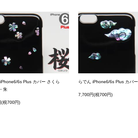
Phone6/6s Plus カバー さくら
らでん iPhone6/6s Plus カバ
・朱
7,700円(税700円)
円(税700円)