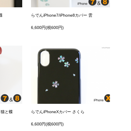
蝶
らでんiPhone7/iPhone8カバー 雲
6,600円(税600円)
ー 猫と蝶
らでんiPhoneXカバー さくら
6,600円(税600円)