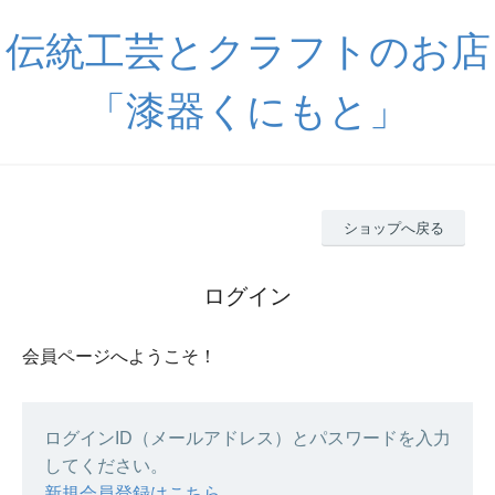
伝統工芸とクラフトのお店
「漆器くにもと」
ショップへ戻る
ログイン
会員ページへようこそ！
ログインID（メールアドレス）とパスワードを入力
してください。
新規会員登録はこちら