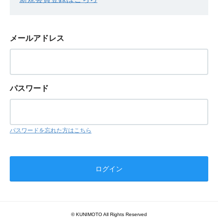
メールアドレス
パスワード
パスワードを忘れた方はこちら
© KUNIMOTO All Rights Reserved