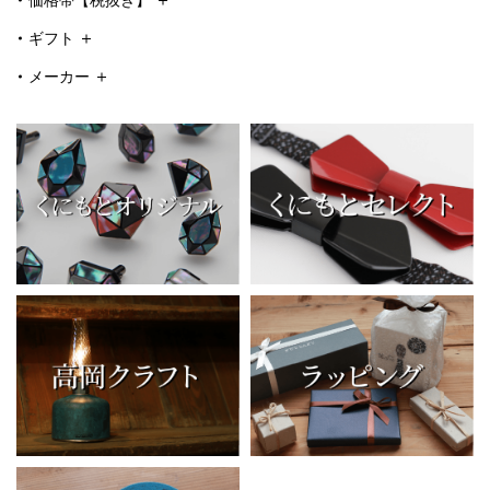
ギフト
メーカー