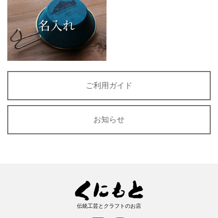
ご利用ガイド
お知らせ
伝統工芸とクラフトのお店