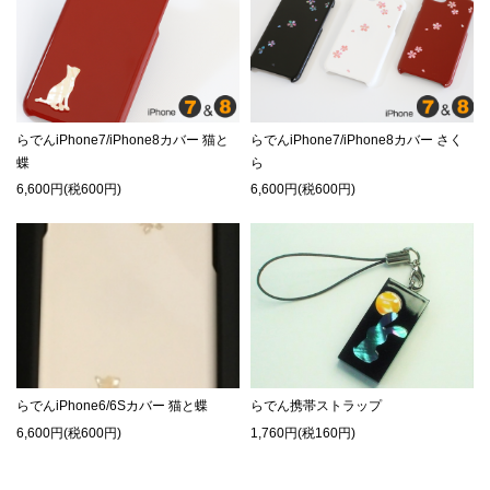
らでんiPhone7/iPhone8カバー 猫と
らでんiPhone7/iPhone8カバー さく
蝶
ら
6,600円(税600円)
6,600円(税600円)
らでんiPhone6/6Sカバー 猫と蝶
らでん携帯ストラップ
6,600円(税600円)
1,760円(税160円)